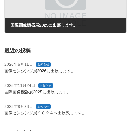
国際画像機器展2025に出展します。
2025年11月24日
最近の投稿
2026年5月11日
お知らせ
画像センシング展2026に出展します。
2025年11月24日
お知らせ
国際画像機器展2025に出展します。
2023年9月23日
お知らせ
画像センシング展２０２４へ出展致します。