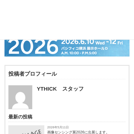
投稿者プロフィール
YTHICK スタッフ
最新の投稿
2026年5月11日
画像センシング展2026に出展します。