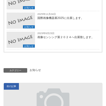
お知らせ
2025年11月24日
国際画像機器展2025に出展します。
お知らせ
2023年9月23日
画像センシング展２０２４へ出展致します。
お知らせ
お知らせ
カテゴリー
前の記事