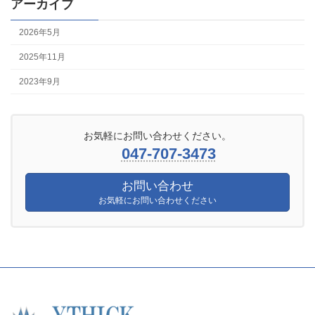
アーカイブ
2026年5月
2025年11月
2023年9月
お気軽にお問い合わせください。
047-707-3473
お問い合わせ
お気軽にお問い合わせください